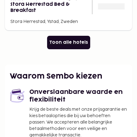
Stora Herrestad Bed &
Breakfast
Stora Herrestad, Ystad, Zweden
Toon alle hotels
Waarom Sembo kiezen
Onverslaanbare waarde en
flexibiliteit
Krijg de beste deals met onze prijsgarantie en
kies betaalopties die bij uw behoeften
passen. We accepteren alle belangrijke
betaalmethoden voor een veilige en
gemakkelijke transactie.