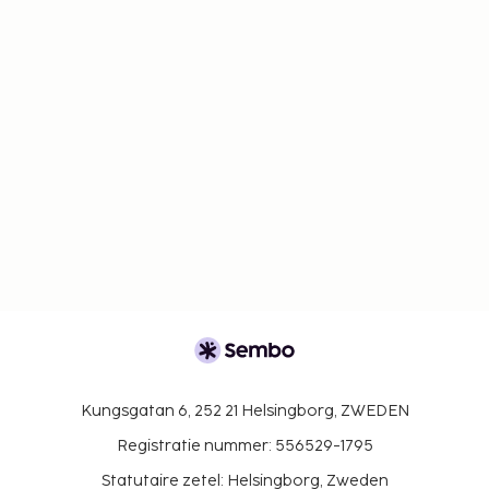
Kungsgatan 6, 252 21 Helsingborg, ZWEDEN
Registratie nummer: 556529-1795
Statutaire zetel: Helsingborg, Zweden