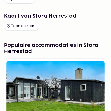
Kaart van Stora Herrestad
Toon op kaart
Populaire accommodaties in Stora
Herrestad