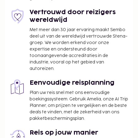
Vertrouwd door reizigers
wereldwijd
Met meer dan 30 jaar ervaring maakt Sembo
deel uit van de wereldwijd vertrouwde Stena-
groep. We worden erkend voor onze
expertise en ondersteund door
toonaangevende accreditaties in de
industrie, vooral op het gebied van
autoreizen.
Eenvoudige reisplanning
Plan uw reis snel met ons eenvoudige
boekingssysteem. Gebruik Amelia, onze AI Trip
Planner, om prijzen te vergelijken en de beste
deals te vinden, met de zekerheid van ons
pakketbeschermingsplan.
Reis op jouw manier