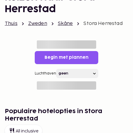
Herrestad
Thuis
Zweden
Skåne
Stora Herrestad
Begin met plannen
Luchthaven
Populaire hotelopties in Stora
Herrestad
All inclusive