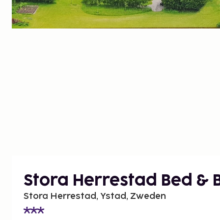
Stora Herrestad Bed & 
Stora Herrestad, Ystad, Zweden