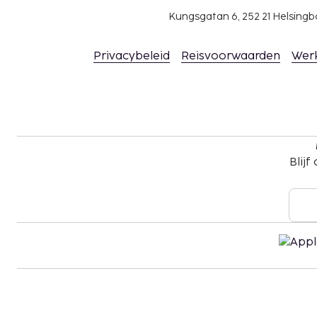
Kungsgatan 6, 252 21 Helsin
Privacybeleid
Reisvoorwaarden
Wer
Blijf