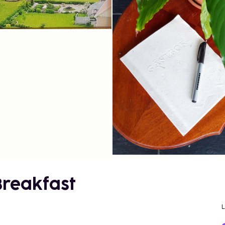
Breakfast