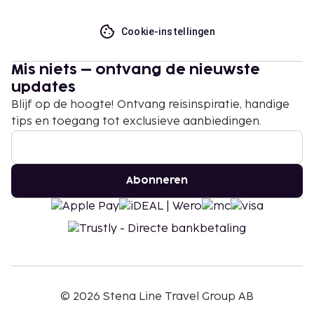
Cookie-instellingen
Mis niets – ontvang de nieuwste
updates
Blijf op de hoogte! Ontvang reisinspiratie, handige
tips en toegang tot exclusieve aanbiedingen.
Abonneren
©
2026
Stena Line Travel Group AB