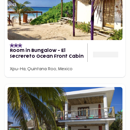
Room in Bungalow - El
Secrereto Ocean Front Cabin
Xpu-Ha, Quintana Roo, Mexico