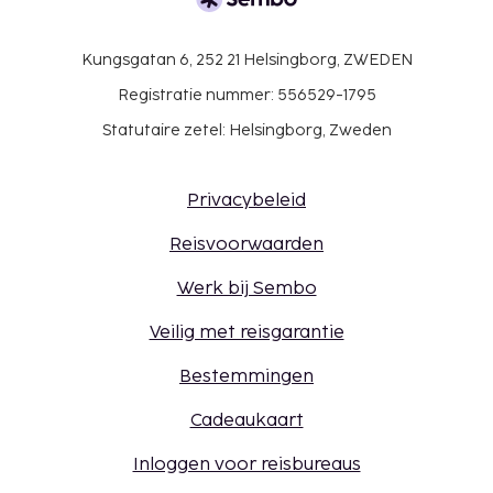
Kungsgatan 6, 252 21 Helsingborg, ZWEDEN
Registratie nummer: 556529-1795
Statutaire zetel: Helsingborg, Zweden
Privacybeleid
Reisvoorwaarden
Werk bij Sembo
Veilig met reisgarantie
Bestemmingen
Cadeaukaart
Inloggen voor reisbureaus