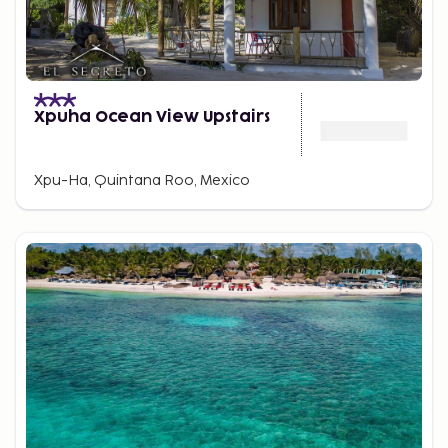
Xpuha Ocean View Upstairs
Xpu-Ha, Quintana Roo, Mexico