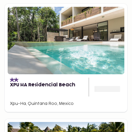
XPU HA Residencial Beach
Xpu-Ha, Quintana Roo, Mexico