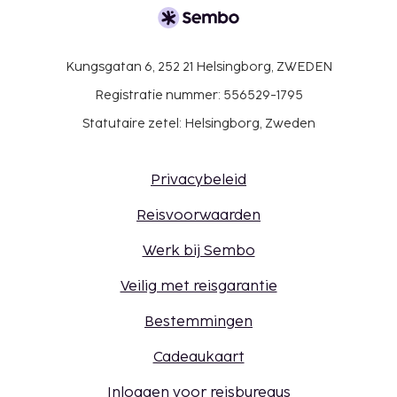
Kungsgatan 6, 252 21 Helsingborg, ZWEDEN
Registratie nummer: 556529-1795
Statutaire zetel: Helsingborg, Zweden
Privacybeleid
Reisvoorwaarden
Werk bij Sembo
Veilig met reisgarantie
Bestemmingen
Cadeaukaart
Inloggen voor reisbureaus