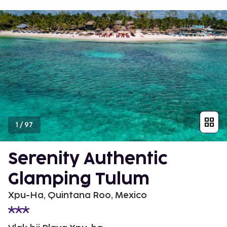
1
/
97
Serenity Authentic
Glamping Tulum
Xpu-Ha, Quintana Roo, Mexico