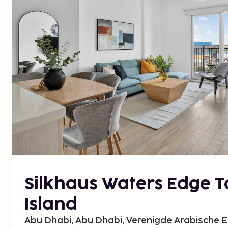
Silkhaus Waters Edge T
Island
Abu Dhabi, Abu Dhabi, Verenigde Arabische 