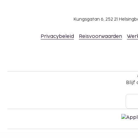
Kungsgatan 6, 252 21 Helsin
Privacybeleid
Reisvoorwaarden
Wer
Blijf