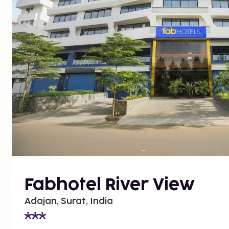
Fabhotel River View
Adajan, Surat, India