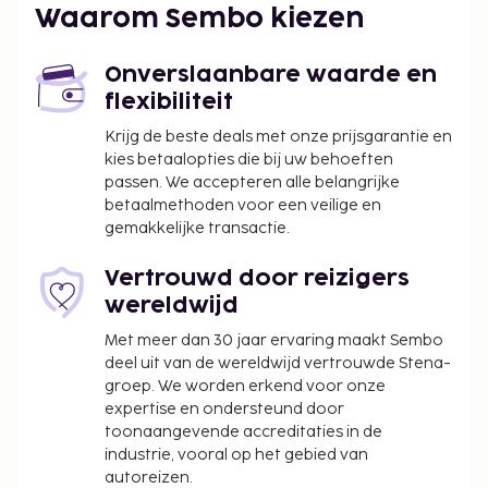
Waarom Sembo kiezen
Onverslaanbare waarde en
flexibiliteit
Krijg de beste deals met onze prijsgarantie en
kies betaalopties die bij uw behoeften
passen. We accepteren alle belangrijke
betaalmethoden voor een veilige en
gemakkelijke transactie.
Vertrouwd door reizigers
wereldwijd
Met meer dan 30 jaar ervaring maakt Sembo
deel uit van de wereldwijd vertrouwde Stena-
groep. We worden erkend voor onze
expertise en ondersteund door
toonaangevende accreditaties in de
industrie, vooral op het gebied van
autoreizen.