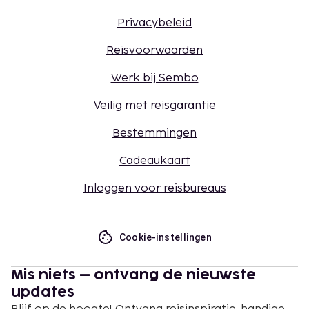
Privacybeleid
Reisvoorwaarden
Werk bij Sembo
Veilig met reisgarantie
Bestemmingen
Cadeaukaart
Inloggen voor reisbureaus
Cookie-instellingen
Mis niets – ontvang de nieuwste
updates