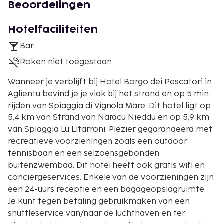
Beoordelingen
Hotelfaciliteiten
Bar
Roken niet toegestaan
Wanneer je verblijft bij Hotel Borgo dei Pescatori in
Aglientu bevind je je vlak bij het strand en op 5 min.
rijden van Spiaggia di Vignola Mare. Dit hotel ligt op
5,4 km van Strand van Naracu Nieddu en op 5,9 km
van Spiaggia Lu Litarroni. Plezier gegarandeerd met
recreatieve voorzieningen zoals een outdoor
tennisbaan en een seizoensgebonden
buitenzwembad. Dit hotel heeft ook gratis wifi en
conciërgeservices. Enkele van de voorzieningen zijn
een 24-uurs receptie en een bagageopslagruimte.
Je kunt tegen betaling gebruikmaken van een
shuttleservice van/naar de luchthaven en ter