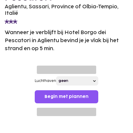
Aglientu, Sassari, Province of Olbia-Tempio,
Italië
Wanneer je verblijft bij Hotel Borgo dei
Pescatori in Aglientu bevind je je vlak bij het
strand en op 5 min.
Luchthaven
Begin met plannen