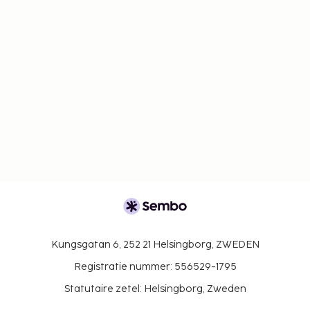
Kungsgatan 6, 252 21 Helsingborg, ZWEDEN
Registratie nummer: 556529-1795
Statutaire zetel: Helsingborg, Zweden