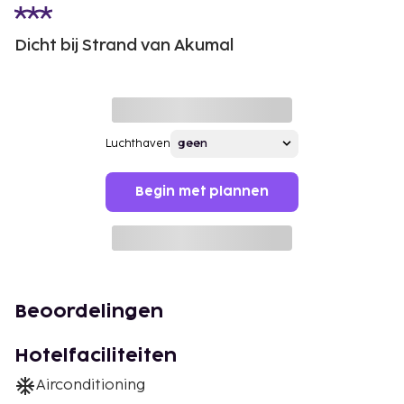
Dicht bij Strand van Akumal
Luchthaven
Begin met plannen
Beoordelingen
Hotelfaciliteiten
Airconditioning