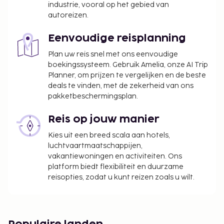
industrie, vooral op het gebied van
autoreizen.
Eenvoudige reisplanning
Plan uw reis snel met ons eenvoudige
boekingssysteem. Gebruik Amelia, onze AI Trip
Planner, om prijzen te vergelijken en de beste
deals te vinden, met de zekerheid van ons
pakketbeschermingsplan.
Reis op jouw manier
Kies uit een breed scala aan hotels,
luchtvaartmaatschappijen,
vakantiewoningen en activiteiten. Ons
platform biedt flexibiliteit en duurzame
reisopties, zodat u kunt reizen zoals u wilt.