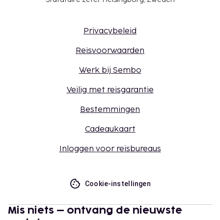
Privacybeleid
Reisvoorwaarden
Werk bij Sembo
Veilig met reisgarantie
Bestemmingen
Cadeaukaart
Inloggen voor reisbureaus
Cookie-instellingen
Mis niets – ontvang de nieuwste