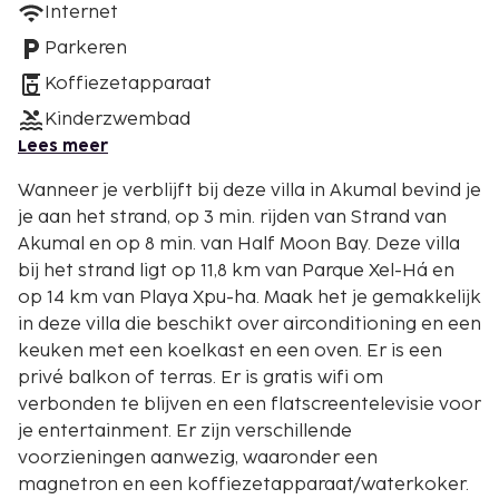
Internet
Parkeren
Koffiezetapparaat
Kinderzwembad
Lees meer
Wanneer je verblijft bij deze villa in Akumal bevind je
je aan het strand, op 3 min. rijden van Strand van
Akumal en op 8 min. van Half Moon Bay. Deze villa
bij het strand ligt op 11,8 km van Parque Xel-Há en
op 14 km van Playa Xpu-ha. Maak het je gemakkelijk
in deze villa die beschikt over airconditioning en een
keuken met een koelkast en een oven. Er is een
privé balkon of terras. Er is gratis wifi om
verbonden te blijven en een flatscreentelevisie voor
je entertainment. Er zijn verschillende
voorzieningen aanwezig, waaronder een
magnetron en een koffiezetapparaat/waterkoker.