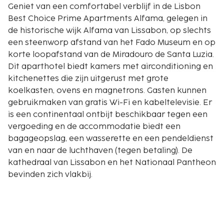
Geniet van een comfortabel verblijf in de Lisbon
Best Choice Prime Apartments Alfama, gelegen in
de historische wijk Alfama van Lissabon, op slechts
een steenworp afstand van het Fado Museum en op
korte loopafstand van de Miradouro de Santa Luzia.
Dit aparthotel biedt kamers met airconditioning en
kitchenettes die zijn uitgerust met grote
koelkasten, ovens en magnetrons. Gasten kunnen
gebruikmaken van gratis Wi-Fi en kabeltelevisie. Er
is een continentaal ontbijt beschikbaar tegen een
vergoeding en de accommodatie biedt een
bagageopslag, een wasserette en een pendeldienst
van en naar de luchthaven (tegen betaling). De
kathedraal van Lissabon en het Nationaal Pantheon
bevinden zich vlakbij.