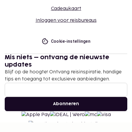
Cadeaukaart
Inloggen voor reisbureaus
Cookie-instellingen
Mis niets – ontvang de nieuwste
updates
Blijf op de hoogte! Ontvang reisinspiratie, handige
tips en toegang tot exclusieve aanbiedingen.
Abonneren