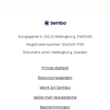
Kungsgatan 6, 252 21 Helsingborg, ZWEDEN
Registratie nummer: 556529-1795
Statutaire zetel: Helsingborg, Zweden
Privacybeleid
Reisvoorwaarden
Werk bij Sembo
Veilig met reisgarantie
Bestemmingen