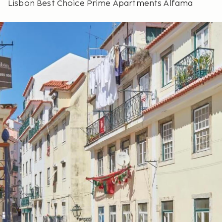
Lisbon Best Choice Prime Apartments Alfama