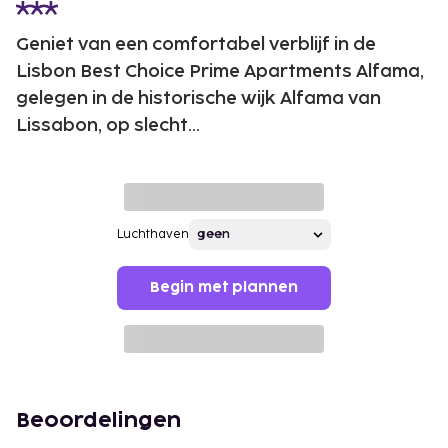
Geniet van een comfortabel verblijf in de
Lisbon Best Choice Prime Apartments Alfama,
gelegen in de historische wijk Alfama van
Lissabon, op slecht...
Luchthaven
Begin met plannen
Beoordelingen