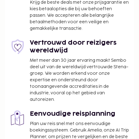
Krijg de beste deals met onze prijsgarantie en
kies betaalopties die bij uw behoeften
passen. We accepteren alle belangrijke
betaalmethoden voor een veilige en
gemakkelijke transactie.
Vertrouwd door reizigers
wereldwijd
Met meer dan 30 jaar ervaring maakt Sembo
deel uit van de wereldwijd vertrouwde Stena-
groep. We worden erkend voor onze
expertise en ondersteund door
toonaangevende accreditaties in de
industrie, vooral op het gebied van
autoreizen.
Eenvoudige reisplanning
Plan uw reis snel met ons eenvoudige
boekingssysteem. Gebruik Amelia, onze AI Trip
Planner, om prijzen te vergelijken en de beste