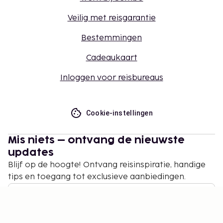
Veilig met reisgarantie
Bestemmingen
Cadeaukaart
Inloggen voor reisbureaus
Cookie-instellingen
Mis niets – ontvang de nieuwste
updates
Blijf op de hoogte! Ontvang reisinspiratie, handige
tips en toegang tot exclusieve aanbiedingen.
Abonneren