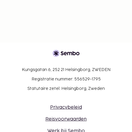
Kungsgatan 6, 252 21 Helsingborg, ZWEDEN
Registratie nummer: 556529-1795
Statutaire zetel: Helsingborg, Zweden
Privacybeleid
Reisvoorwaarden
Werk bij Sembo