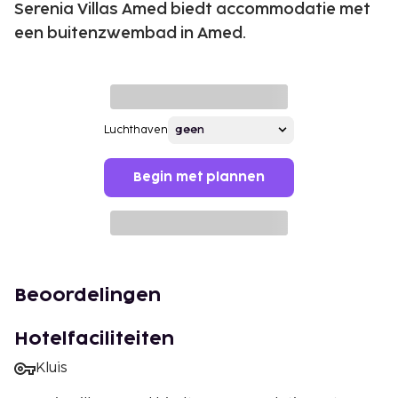
Serenia Villas Amed biedt accommodatie met
een buitenzwembad in Amed.
Luchthaven
Begin met plannen
Beoordelingen
Hotelfaciliteiten
Kluis