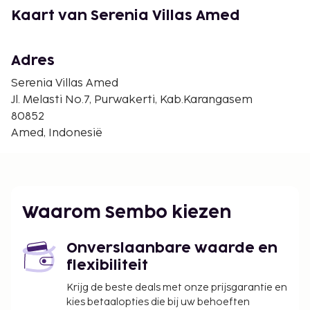
Kaart van Serenia Villas Amed
Adres
Serenia Villas Amed
Jl. Melasti No.7, Purwakerti, Kab.Karangasem
80852
Amed, Indonesië
Waarom Sembo kiezen
Onverslaanbare waarde en
flexibiliteit
Krijg de beste deals met onze prijsgarantie en
kies betaalopties die bij uw behoeften