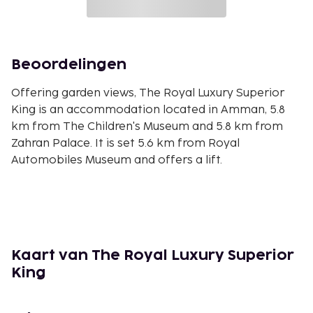
Beoordelingen
Offering garden views, The Royal Luxury Superior
King is an accommodation located in Amman, 5.8
km from The Children's Museum and 5.8 km from
Zahran Palace. It is set 5.6 km from Royal
Automobiles Museum and offers a lift.
Kaart van The Royal Luxury Superior
King