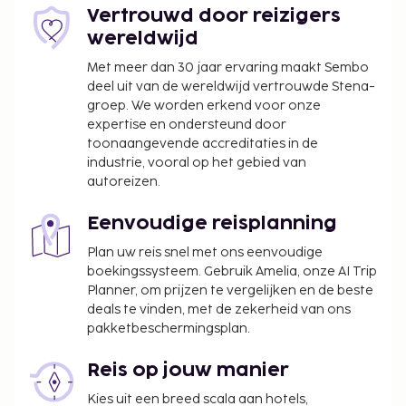
Vertrouwd door reizigers
wereldwijd
Met meer dan 30 jaar ervaring maakt Sembo
deel uit van de wereldwijd vertrouwde Stena-
groep. We worden erkend voor onze
expertise en ondersteund door
toonaangevende accreditaties in de
industrie, vooral op het gebied van
autoreizen.
Eenvoudige reisplanning
Plan uw reis snel met ons eenvoudige
boekingssysteem. Gebruik Amelia, onze AI Trip
Planner, om prijzen te vergelijken en de beste
deals te vinden, met de zekerheid van ons
pakketbeschermingsplan.
Reis op jouw manier
Kies uit een breed scala aan hotels,