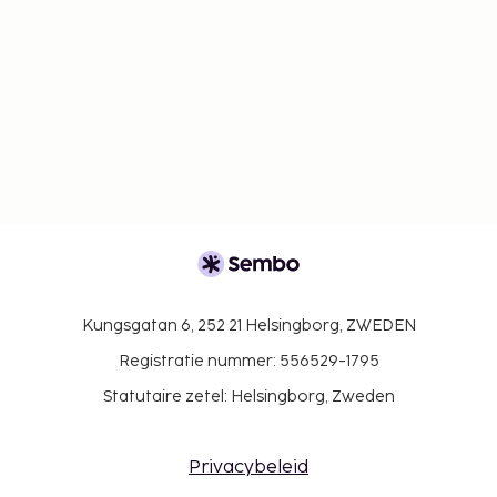
Kungsgatan 6, 252 21 Helsingborg, ZWEDEN
Registratie nummer: 556529-1795
Statutaire zetel: Helsingborg, Zweden
Privacybeleid