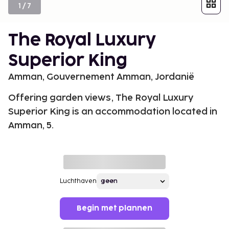
1
/
7
The Royal Luxury
Superior King
Amman, Gouvernement Amman, Jordanië
Offering garden views, The Royal Luxury
Superior King is an accommodation located in
Amman, 5.
Luchthaven
Begin met plannen