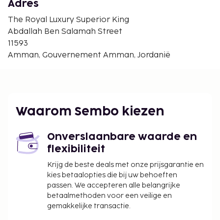
Adres
The Royal Luxury Superior King
Abdallah Ben Salamah Street
11593
Amman, Gouvernement Amman, Jordanië
Waarom Sembo kiezen
Onverslaanbare waarde en
flexibiliteit
Krijg de beste deals met onze prijsgarantie en
kies betaalopties die bij uw behoeften
passen. We accepteren alle belangrijke
betaalmethoden voor een veilige en
gemakkelijke transactie.