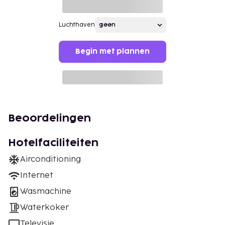
Luchthaven
Begin met plannen
Beoordelingen
Hotelfaciliteiten
Airconditioning
Internet
Wasmachine
Waterkoker
Televisie