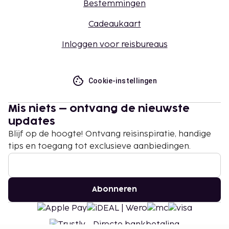
Bestemmingen
Cadeaukaart
Inloggen voor reisbureaus
Cookie-instellingen
Mis niets – ontvang de nieuwste
updates
Blijf op de hoogte! Ontvang reisinspiratie, handige
tips en toegang tot exclusieve aanbiedingen.
Abonneren