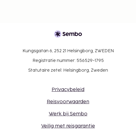
Kungsgatan 6, 252 21 Helsingborg, ZWEDEN
Registratie nummer: 556529-1795
Statutaire zetel: Helsingborg, Zweden
Privacybeleid
Reisvoorwaarden
Werk bij Sembo
Veilig met reisgarantie