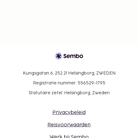
Kungsgatan 6, 252 21 Helsingborg, ZWEDEN
Registratie nummer: 556529-1795
Statutaire zetel: Helsingborg, Zweden
Privacybeleid
Reisvoorwaarden
Werk bij Sembo