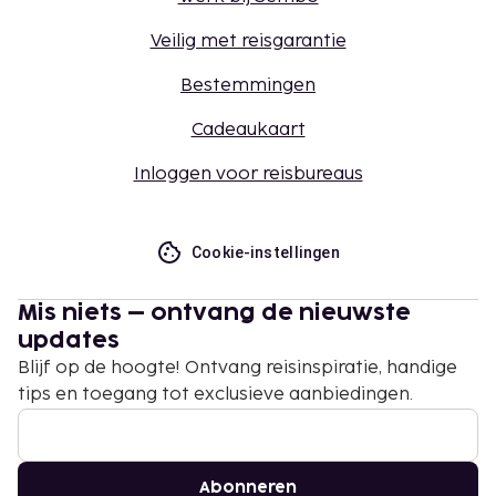
Veilig met reisgarantie
Bestemmingen
Cadeaukaart
Inloggen voor reisbureaus
Cookie-instellingen
Mis niets – ontvang de nieuwste
updates
Blijf op de hoogte! Ontvang reisinspiratie, handige
tips en toegang tot exclusieve aanbiedingen.
Abonneren