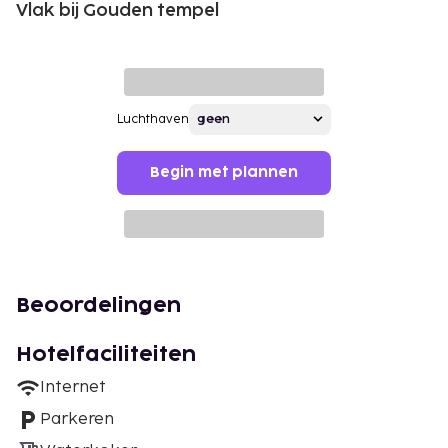
Vlak bij Gouden tempel
Luchthaven
Begin met plannen
Beoordelingen
Hotelfaciliteiten
Internet
Parkeren