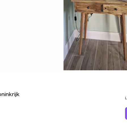
ninkrijk