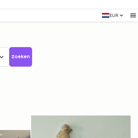
EUR
Zoeken