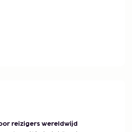
or reizigers wereldwijd