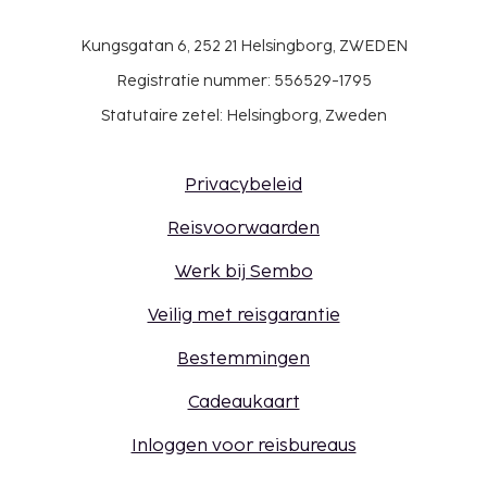
Kungsgatan 6, 252 21 Helsingborg, ZWEDEN
Registratie nummer: 556529-1795
Statutaire zetel: Helsingborg, Zweden
Privacybeleid
Reisvoorwaarden
Werk bij Sembo
Veilig met reisgarantie
Bestemmingen
Cadeaukaart
Inloggen voor reisbureaus