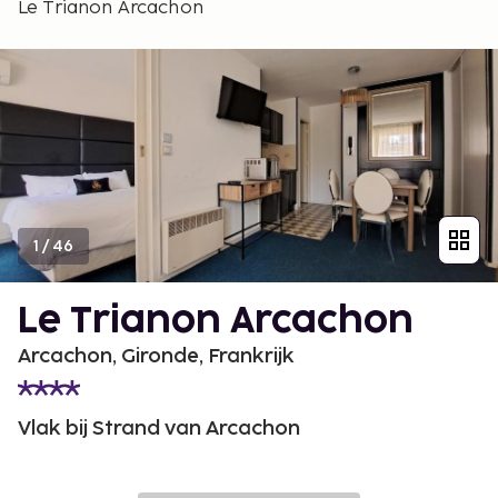
Le Trianon Arcachon
1
/
46
Le Trianon Arcachon
Arcachon, Gironde, Frankrijk
Vlak bij Strand van Arcachon