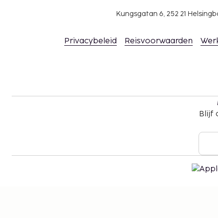
Kungsgatan 6, 252 21 Helsin
Privacybeleid
Reisvoorwaarden
Wer
Blijf