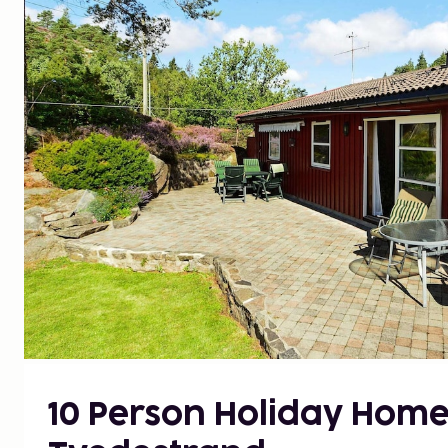
10 Person Holiday Home