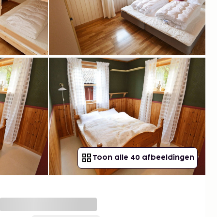
Toon alle 40 afbeeldingen