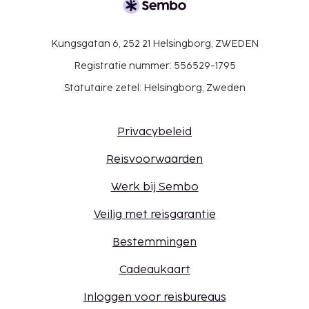
Kungsgatan 6, 252 21 Helsingborg, ZWEDEN
Registratie nummer: 556529-1795
Statutaire zetel: Helsingborg, Zweden
Privacybeleid
Reisvoorwaarden
Werk bij Sembo
Veilig met reisgarantie
Bestemmingen
Cadeaukaart
Inloggen voor reisbureaus