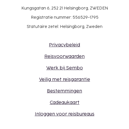
Kungsgatan 6, 252 21 Helsingborg, ZWEDEN
Registratie nummer: 556529-1795
Statutaire zetel: Helsingborg, Zweden
Privacybeleid
Reisvoorwaarden
Werk bij Sembo
Veilig met reisgarantie
Bestemmingen
Cadeaukaart
Inloggen voor reisbureaus