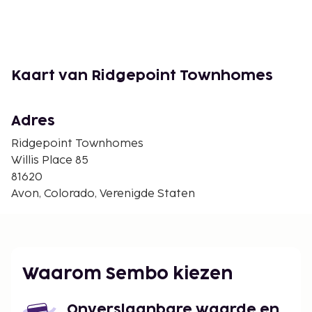
Kaart van Ridgepoint Townhomes
Adres
Ridgepoint Townhomes
Willis Place 85
81620
Avon, Colorado, Verenigde Staten
Waarom Sembo kiezen
Onverslaanbare waarde en