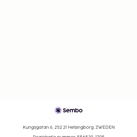
Kungsgatan 6, 252 21 Helsingborg, ZWEDEN