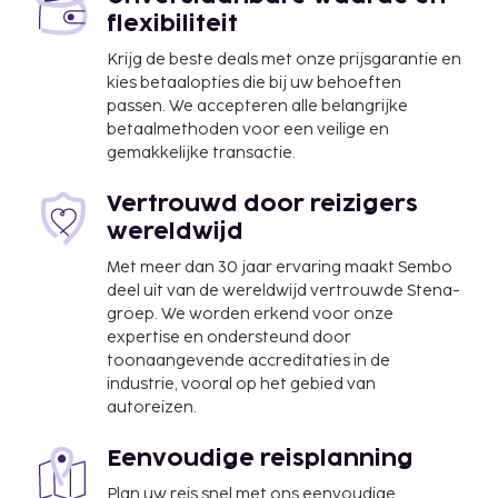
flexibiliteit
Krijg de beste deals met onze prijsgarantie en
kies betaalopties die bij uw behoeften
passen. We accepteren alle belangrijke
betaalmethoden voor een veilige en
gemakkelijke transactie.
Vertrouwd door reizigers
wereldwijd
Met meer dan 30 jaar ervaring maakt Sembo
deel uit van de wereldwijd vertrouwde Stena-
groep. We worden erkend voor onze
expertise en ondersteund door
toonaangevende accreditaties in de
industrie, vooral op het gebied van
autoreizen.
Eenvoudige reisplanning
Plan uw reis snel met ons eenvoudige