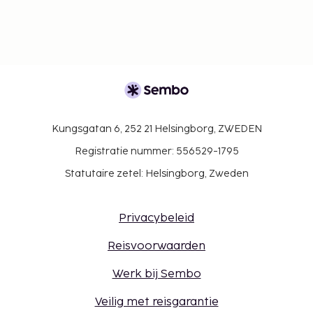
Kungsgatan 6, 252 21 Helsingborg, ZWEDEN
Registratie nummer: 556529-1795
Statutaire zetel: Helsingborg, Zweden
Privacybeleid
Reisvoorwaarden
Werk bij Sembo
Veilig met reisgarantie