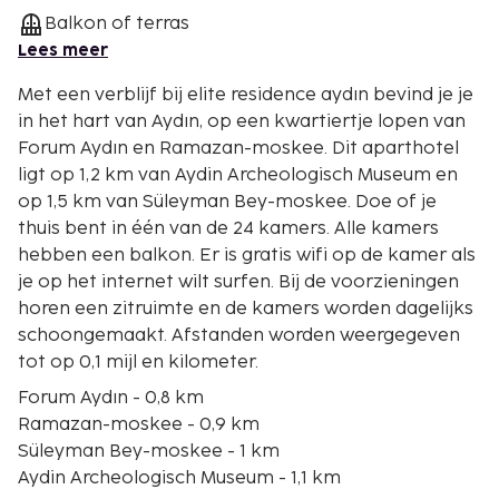
Balkon of terras
Lees meer
Met een verblijf bij elite residence aydın bevind je je
in het hart van Aydın, op een kwartiertje lopen van
Forum Aydın en Ramazan-moskee. Dit aparthotel
ligt op 1,2 km van Aydin Archeologisch Museum en
op 1,5 km van Süleyman Bey-moskee. Doe of je
thuis bent in één van de 24 kamers. Alle kamers
hebben een balkon. Er is gratis wifi op de kamer als
je op het internet wilt surfen. Bij de voorzieningen
horen een zitruimte en de kamers worden dagelijks
schoongemaakt. Afstanden worden weergegeven
tot op 0,1 mijl en kilometer.
Forum Aydın - 0,8 km
Ramazan-moskee - 0,9 km
Süleyman Bey-moskee - 1 km
Aydin Archeologisch Museum - 1,1 km