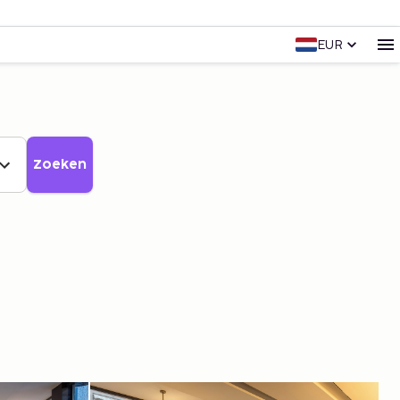
EUR
Zoeken