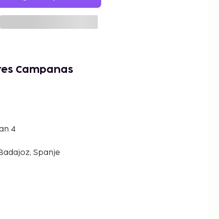
Tres Campanas
an 4
Badajoz, Spanje