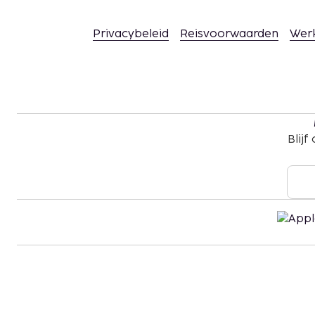
Privacybeleid
Reisvoorwaarden
Wer
Blijf