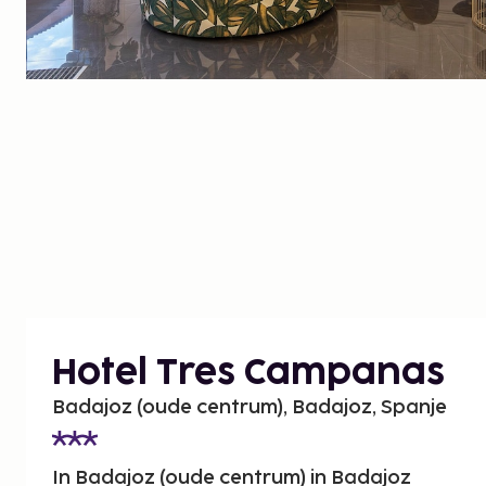
Hotel Tres Campanas
Badajoz (oude centrum), Badajoz, Spanje
In Badajoz (oude centrum) in Badajoz