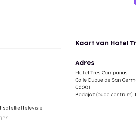
Kaart van Hotel 
Adres
Hotel Tres Campanas
Calle Duque de San Germ
06001
Badajoz (oude centrum), 
 satelliettelevisie
ger