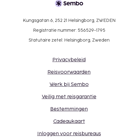
Kungsgatan 6, 252 21 Helsingborg, ZWEDEN
Registratie nummer: 556529-1795
Statutaire zetel: Helsingborg, Zweden
Privacybeleid
Reisvoorwaarden
Werk bij Sembo
Veilig met reisgarantie
Bestemmingen
Cadeaukaart
Inloggen voor reisbureaus