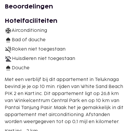
Beoordelingen
Hotelfaciliteiten
Airconditioning
Bad of douche
Roken niet toegestaan
Huisdieren niet toegestaan
Douche
Met een verblijf bij dit appartement in Teluknaga
bevind je je op 10 min. rijden van White Sand Beach
PIK 2 en Kart.inc. Dit appartement ligt op 26,8 km
van Winkelcentrum Central Park en op 10 km van
Pantai Tanjung Pasir. Maak het je gemakkelijk in dit
appartement met airconditioning. Afstanden
worden weergegeven tot op 0,1 mijl en kilometer.