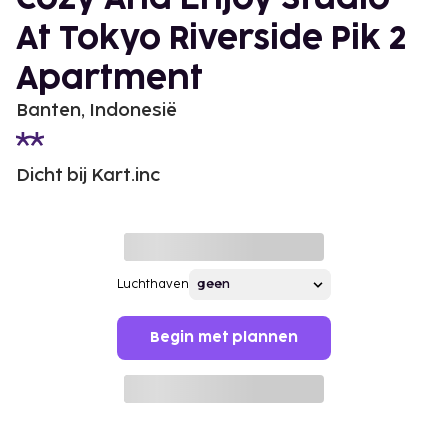
At Tokyo Riverside Pik 2
Apartment
Banten, Indonesië
Dicht bij Kart.inc
Luchthaven
Begin met plannen