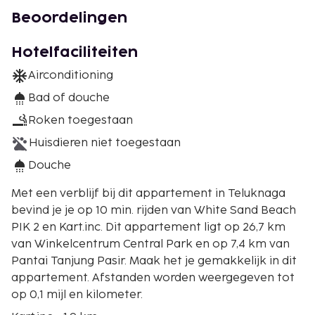
Beoordelingen
Hotelfaciliteiten
Airconditioning
Bad of douche
Roken toegestaan
Huisdieren niet toegestaan
Douche
Met een verblijf bij dit appartement in Teluknaga
bevind je je op 10 min. rijden van White Sand Beach
PIK 2 en Kart.inc. Dit appartement ligt op 26,7 km
van Winkelcentrum Central Park en op 7,4 km van
Pantai Tanjung Pasir. Maak het je gemakkelijk in dit
appartement. Afstanden worden weergegeven tot
op 0,1 mijl en kilometer.