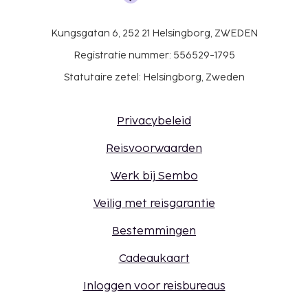
Kungsgatan 6, 252 21 Helsingborg, ZWEDEN
Registratie nummer: 556529-1795
Statutaire zetel: Helsingborg, Zweden
Privacybeleid
Reisvoorwaarden
Werk bij Sembo
Veilig met reisgarantie
Bestemmingen
Cadeaukaart
Inloggen voor reisbureaus