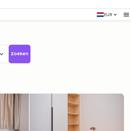
EUR
Zoeken