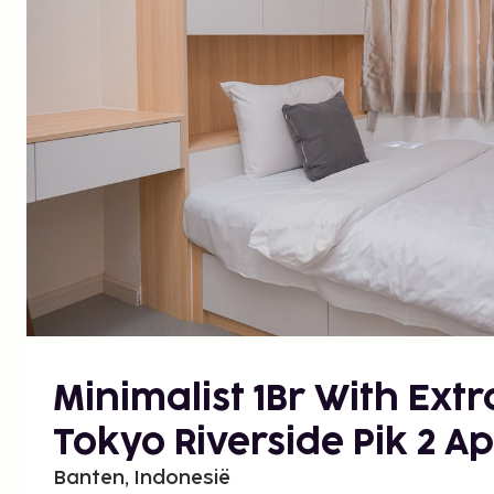
Minimalist 1Br With Ext
Tokyo Riverside Pik 2 
Banten, Indonesië