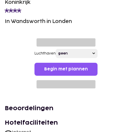
Koninkrijk
In Wandsworth in Londen
Luchthaven
Begin met plannen
Beoordelingen
Hotelfaciliteiten