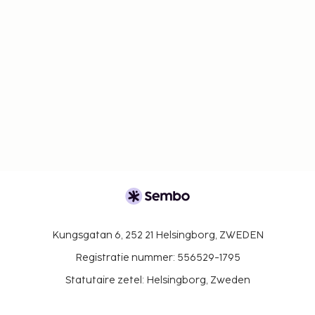
Kungsgatan 6, 252 21 Helsingborg, ZWEDEN
Registratie nummer: 556529-1795
Statutaire zetel: Helsingborg, Zweden