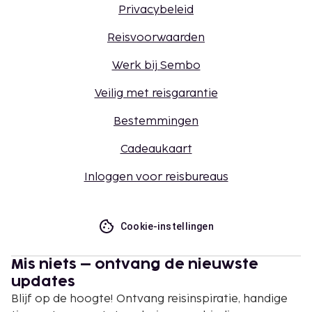
Privacybeleid
Reisvoorwaarden
Werk bij Sembo
Veilig met reisgarantie
Bestemmingen
Cadeaukaart
Inloggen voor reisbureaus
Cookie-instellingen
Mis niets – ontvang de nieuwste
updates
Blijf op de hoogte! Ontvang reisinspiratie, handige