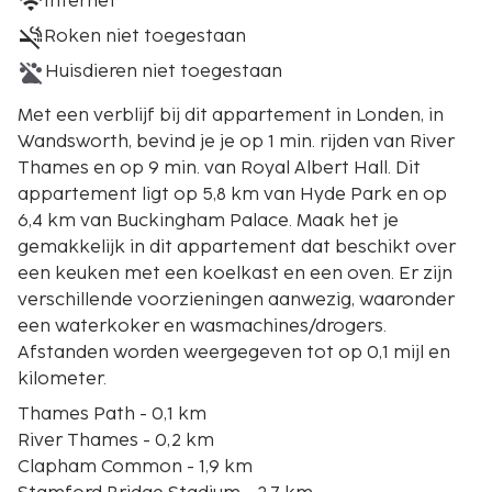
Internet
Roken niet toegestaan
Huisdieren niet toegestaan
Met een verblijf bij dit appartement in Londen, in
Wandsworth, bevind je je op 1 min. rijden van River
Thames en op 9 min. van Royal Albert Hall. Dit
appartement ligt op 5,8 km van Hyde Park en op
6,4 km van Buckingham Palace. Maak het je
gemakkelijk in dit appartement dat beschikt over
een keuken met een koelkast en een oven. Er zijn
verschillende voorzieningen aanwezig, waaronder
een waterkoker en wasmachines/drogers.
Afstanden worden weergegeven tot op 0,1 mijl en
kilometer.
Thames Path - 0,1 km
River Thames - 0,2 km
Clapham Common - 1,9 km