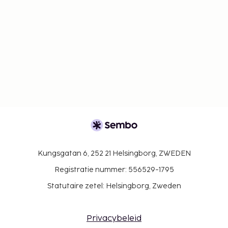
Kungsgatan 6, 252 21 Helsingborg, ZWEDEN
Registratie nummer: 556529-1795
Statutaire zetel: Helsingborg, Zweden
Privacybeleid