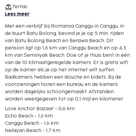
Terras
Lees meer
Met een verblijf bij Romansa Canggu in Canggu, in
de buurt Batu Bolong, bevind je je op 5 min. rijden
van Batu Bolong Beach en Berawa Beach. Dit
pension ligt op 1,6 km van Canggu Beach en op 4,3
km van Seminyak Beach. Doe of je thuis bent in één
van de 10 klimaatgeregelde kamers. Er is gratis wifi
op de kamer als je op het internet wilt surfen.
Badkamers hebben een douche en bidets. Bij de
voorzieningen horen een bureau en de kamers
worden dagelijks schoongemaakt. Afstanden
worden weergegeven tot op 0,1 mijl en kilometer.
Love Anchor Bazaar - 0,6 km
Echo Beach - 1,6 km
Canggu Beach - 1,6 km
Nelayan Beach - 1,7 km