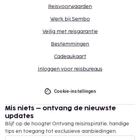
Reisvoorwaarden
Werk bij Sembo
Veilig met reisgarantie
Bestemmingen
Cadeaukaart
Inloggen voor reisbureaus
Cookie-instellingen
Mis niets – ontvang de nieuwste
updates
Blijf op de hoogte! Ontvang reisinspiratie, handige
tips en toegang tot exclusieve aanbiedingen.