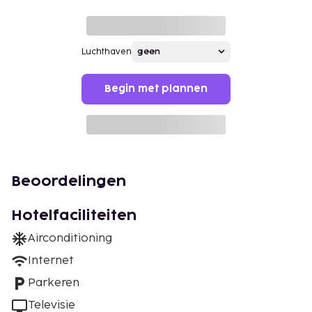
Luchthaven
Begin met plannen
Beoordelingen
Hotelfaciliteiten
Airconditioning
Internet
Parkeren
Televisie