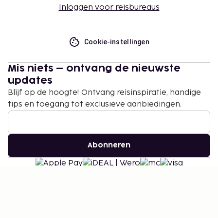
Inloggen voor reisbureaus
Cookie-instellingen
Mis niets – ontvang de nieuwste
updates
Blijf op de hoogte! Ontvang reisinspiratie, handige
tips en toegang tot exclusieve aanbiedingen.
Abonneren