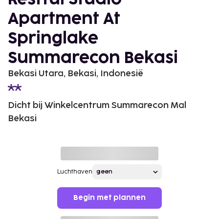
Apartment At
Springlake
Summarecon Bekasi
Bekasi Utara, Bekasi, Indonesië
Dicht bij Winkelcentrum Summarecon Mal
Bekasi
Luchthaven
Begin met plannen