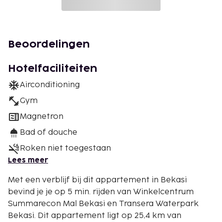
Beoordelingen
Hotelfaciliteiten
Airconditioning
Gym
Magnetron
Bad of douche
Roken niet toegestaan
Lees meer
Met een verblijf bij dit appartement in Bekasi
bevind je je op 5 min. rijden van Winkelcentrum
Summarecon Mal Bekasi en Transera Waterpark
Bekasi. Dit appartement ligt op 25,4 km van