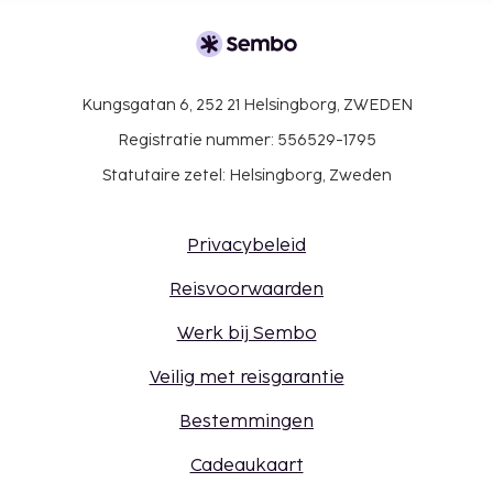
Kungsgatan 6, 252 21 Helsingborg, ZWEDEN
Registratie nummer: 556529-1795
Statutaire zetel: Helsingborg, Zweden
Privacybeleid
Reisvoorwaarden
Werk bij Sembo
Veilig met reisgarantie
Bestemmingen
Cadeaukaart