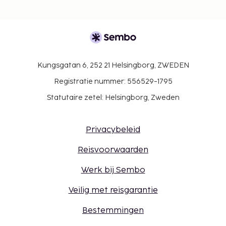
Kungsgatan 6, 252 21 Helsingborg, ZWEDEN
Registratie nummer: 556529-1795
Statutaire zetel: Helsingborg, Zweden
Privacybeleid
Reisvoorwaarden
Werk bij Sembo
Veilig met reisgarantie
Bestemmingen