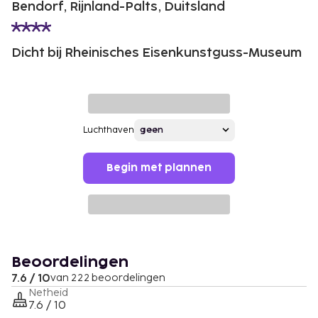
Bendorf, Rijnland-Palts, Duitsland
Dicht bij Rheinisches Eisenkunstguss-Museum
Luchthaven
Begin met plannen
Beoordelingen
7.6 / 10
van 222 beoordelingen
Netheid
7.6 / 10