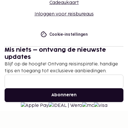
Cadeaukaart
Inloggen voor reisbureaus
Cookie-instellingen
Mis niets – ontvang de nieuwste
updates
Blijf op de hoogte! Ontvang reisinspiratie, handige
tips en toegang tot exclusieve aanbiedingen.
Abonneren