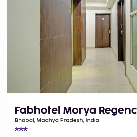
Fabhotel Morya Regen
Bhopal, Madhya Pradesh, India