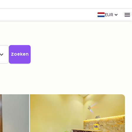
EUR
Zoeken