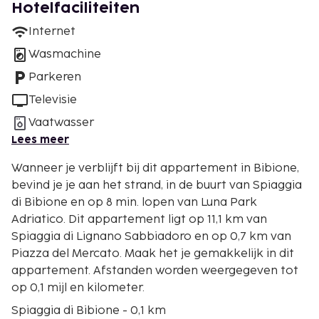
Hotelfaciliteiten
Internet
Wasmachine
Parkeren
Televisie
Vaatwasser
Lees meer
Wanneer je verblijft bij dit appartement in Bibione,
bevind je je aan het strand, in de buurt van Spiaggia
di Bibione en op 8 min. lopen van Luna Park
Adriatico. Dit appartement ligt op 11,1 km van
Spiaggia di Lignano Sabbiadoro en op 0,7 km van
Piazza del Mercato. Maak het je gemakkelijk in dit
appartement. Afstanden worden weergegeven tot
op 0,1 mijl en kilometer.
Spiaggia di Bibione - 0,1 km