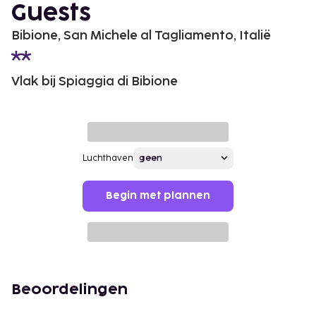
Guests
Bibione, San Michele al Tagliamento, Italië
Vlak bij Spiaggia di Bibione
Luchthaven
Begin met plannen
Beoordelingen