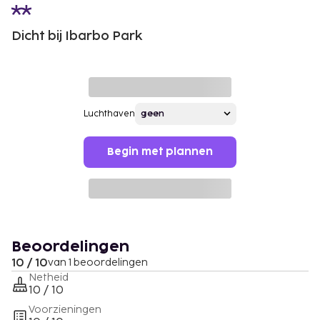
Dicht bij Ibarbo Park
Luchthaven
Begin met plannen
Beoordelingen
10 / 10
van 1 beoordelingen
Netheid
10 / 10
Voorzieningen