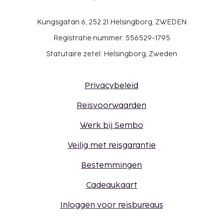
Kungsgatan 6, 252 21 Helsingborg, ZWEDEN
Registratie nummer: 556529-1795
Statutaire zetel: Helsingborg, Zweden
Privacybeleid
Reisvoorwaarden
Werk bij Sembo
Veilig met reisgarantie
Bestemmingen
Cadeaukaart
Inloggen voor reisbureaus