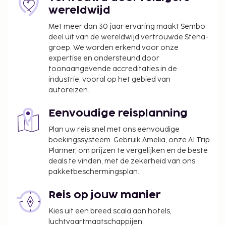
wereldwijd
Met meer dan 30 jaar ervaring maakt Sembo
deel uit van de wereldwijd vertrouwde Stena-
groep. We worden erkend voor onze
expertise en ondersteund door
toonaangevende accreditaties in de
industrie, vooral op het gebied van
autoreizen.
Eenvoudige reisplanning
Plan uw reis snel met ons eenvoudige
boekingssysteem. Gebruik Amelia, onze AI Trip
Planner, om prijzen te vergelijken en de beste
deals te vinden, met de zekerheid van ons
pakketbeschermingsplan.
Reis op jouw manier
Kies uit een breed scala aan hotels,
luchtvaartmaatschappijen,