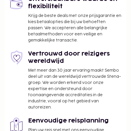
flexibiliteit
Krijg de beste deals met onze prijsgarantie en
kies betaalopties die bij uw behoeften
passen. We accepteren alle belangrijke
betaalmethoden voor een veilige en
gemakkelijke transactie.
Vertrouwd door reizigers
wereldwijd
Met meer dan 30 jaar ervaring maakt Sembo
deel uit van de wereldwijd vertrouwde Stena-
groep. We worden erkend voor onze
expertise en ondersteund door
toonaangevende accreditaties in de
industrie, vooral op het gebied van
autoreizen.
Eenvoudige reisplanning
Plan uw reis snel met ons eenvoudige