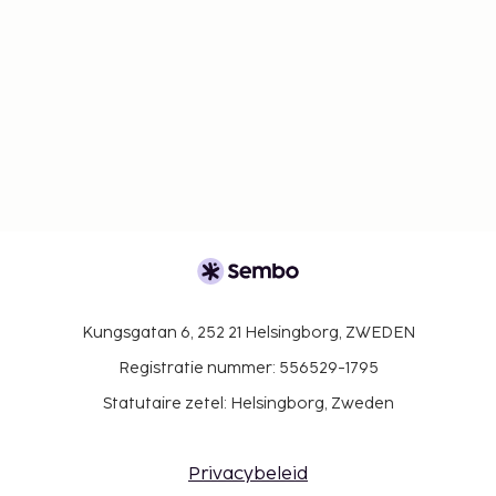
Kungsgatan 6, 252 21 Helsingborg, ZWEDEN
Registratie nummer: 556529-1795
Statutaire zetel: Helsingborg, Zweden
Privacybeleid