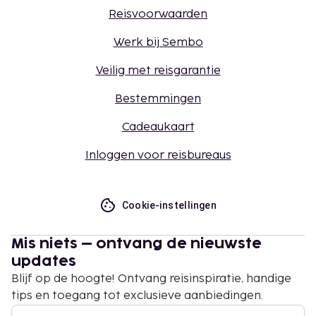
Reisvoorwaarden
Werk bij Sembo
Veilig met reisgarantie
Bestemmingen
Cadeaukaart
Inloggen voor reisbureaus
Cookie-instellingen
Mis niets – ontvang de nieuwste
updates
Blijf op de hoogte! Ontvang reisinspiratie, handige
tips en toegang tot exclusieve aanbiedingen.