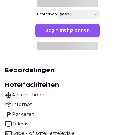
Luchthaven
Begin met plannen
Beoordelingen
Hotelfaciliteiten
Airconditioning
Internet
Parkeren
Televisie
Kabel- of satelliettelevisie