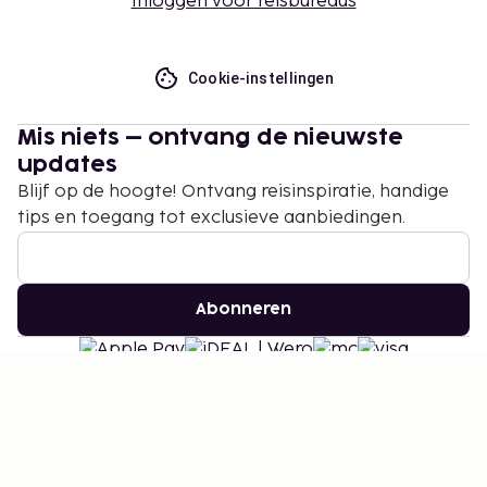
Inloggen voor reisbureaus
Cookie-instellingen
Mis niets – ontvang de nieuwste
updates
Blijf op de hoogte! Ontvang reisinspiratie, handige
tips en toegang tot exclusieve aanbiedingen.
Abonneren