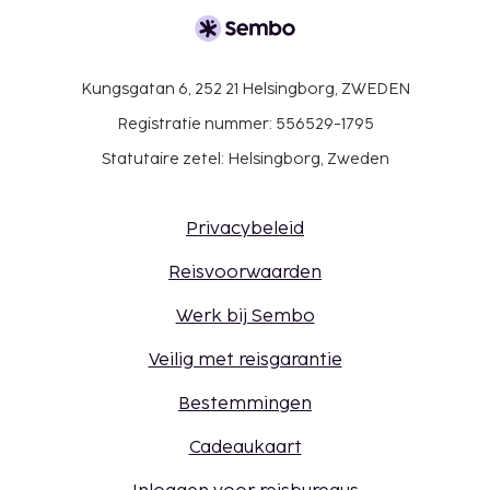
Kungsgatan 6, 252 21 Helsingborg, ZWEDEN
Registratie nummer: 556529-1795
Statutaire zetel: Helsingborg, Zweden
Privacybeleid
Reisvoorwaarden
Werk bij Sembo
Veilig met reisgarantie
Bestemmingen
Cadeaukaart