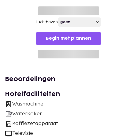
Luchthaven
Begin met plannen
Beoordelingen
Hotelfaciliteiten
Wasmachine
Waterkoker
Koffiezetapparaat
Televisie