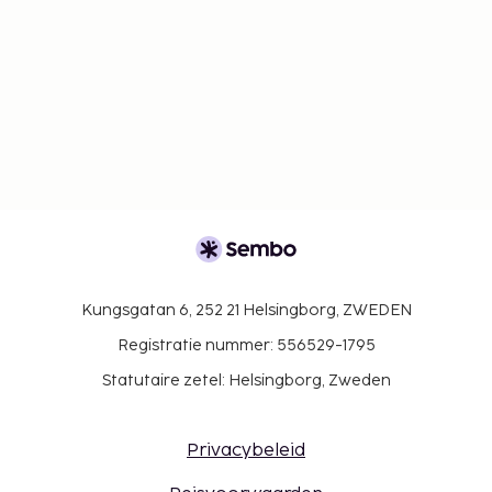
Kungsgatan 6, 252 21 Helsingborg, ZWEDEN
Registratie nummer: 556529-1795
Statutaire zetel: Helsingborg, Zweden
Privacybeleid