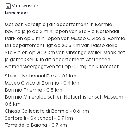
Vaatwasser
Lees meer
Met een verblijf bij dit appartement in Bormio
bevind je je op 2 min. lopen van Stelvio Nationaal
Park en op 5 min. lopen van Museo Civico di Bormio.
Dit appartement ligt op 20,5 km van Passo dello
Stelvio en op 20,9 km van Vinschgauvallei. Maak het
je gemakkelijk in dit appartement. Afstanden
worden weergegeven tot op 0,1 mijl en kilometer.
Stelvio Nationaal Park - 0,1 km
Museo Civico di Bormio - 0,4 km
Bormio Therme - 0,5 km
Bormio Mineralogisch en Natuurhistorisch Museum -
0,6 km
Chiesa Collegiata di Bormio - 0,6 km
Sertorelli - Skischool - 0,7 km
Torre della Bajona - 0,7 km