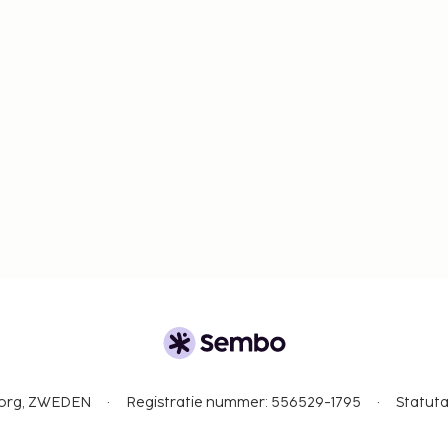
gborg, ZWEDEN
Registratie nummer: 556529-1795
Statuta