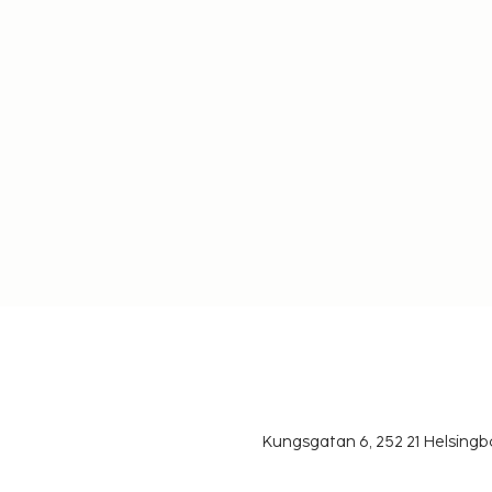
Kungsgatan 6, 252 21 Helsin