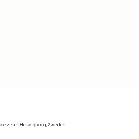
ire zetel: Helsingborg, Zweden