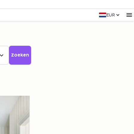
EUR
Zoeken