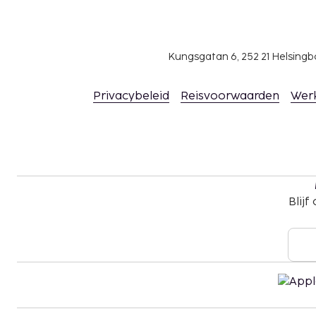
Kungsgatan 6, 252 21 Helsin
Privacybeleid
Reisvoorwaarden
Wer
Blijf