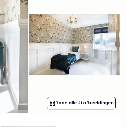
Toon alle 21 afbeeldingen