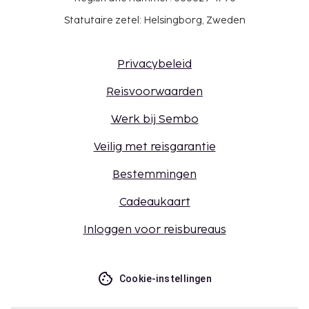
Statutaire zetel: Helsingborg, Zweden
Privacybeleid
Reisvoorwaarden
Werk bij Sembo
Veilig met reisgarantie
Bestemmingen
Cadeaukaart
Inloggen voor reisbureaus
Cookie-instellingen