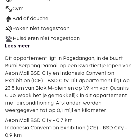
Gym
Bad of douche
Roken niet toegestaan
Huisdieren niet toegestaan
Lees meer
Dit appartement ligt in Pagedangan, in de buurt
Bumi Serpong Damai, op een kwartiertje lopen van
Aeon Mall BSD City en Indonesia Convention
Exhibition (ICE) - BSD City. Dit appartement ligt op
23,5 km van Blok M-plein en op 1,9 km van Quantis
Club. Maak het je gemakkelijk in dit appartement
met airconditioning. Afstanden worden
weergegeven tot op 0,1 mijl en kilometer.
Aeon Mall BSD City - 0,7 km
Indonesia Convention Exhibition (ICE) - BSD City -
0,9 km