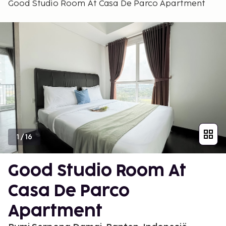
Good Studio Room At Casa De Parco Apartment
1
/
16
Good Studio Room At
Casa De Parco
Apartment