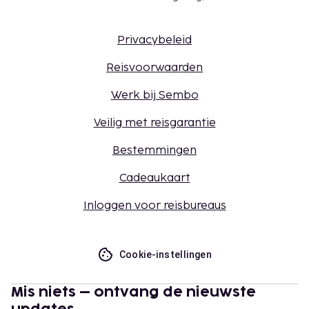
Privacybeleid
Reisvoorwaarden
Werk bij Sembo
Veilig met reisgarantie
Bestemmingen
Cadeaukaart
Inloggen voor reisbureaus
Cookie-instellingen
Mis niets – ontvang de nieuwste