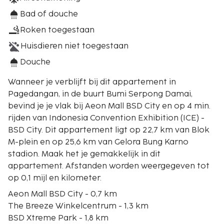
Bad of douche
Roken toegestaan
Huisdieren niet toegestaan
Douche
Wanneer je verblijft bij dit appartement in
Pagedangan, in de buurt Bumi Serpong Damai,
bevind je je vlak bij Aeon Mall BSD City en op 4 min.
rijden van Indonesia Convention Exhibition (ICE) -
BSD City. Dit appartement ligt op 22,7 km van Blok
M-plein en op 25,6 km van Gelora Bung Karno
stadion. Maak het je gemakkelijk in dit
appartement. Afstanden worden weergegeven tot
op 0,1 mijl en kilometer.
Aeon Mall BSD City - 0,7 km
The Breeze Winkelcentrum - 1,3 km
BSD Xtreme Park - 1,8 km