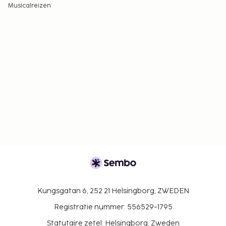
Musicalreizen
Kungsgatan 6, 252 21 Helsingborg, ZWEDEN
Registratie nummer: 556529-1795
Statutaire zetel: Helsingborg, Zweden