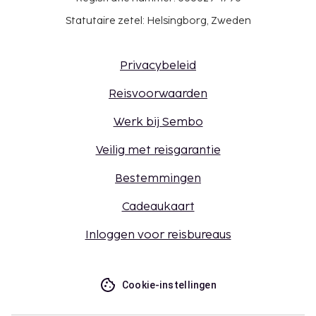
Statutaire zetel: Helsingborg, Zweden
Privacybeleid
Reisvoorwaarden
Werk bij Sembo
Veilig met reisgarantie
Bestemmingen
Cadeaukaart
Inloggen voor reisbureaus
Cookie-instellingen