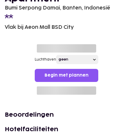
Bumi Serpong Damai, Banten, Indonesië
Vlak bij Aeon Mall BSD City
Luchthaven
Begin met plannen
Beoordelingen
Hotelfaciliteiten