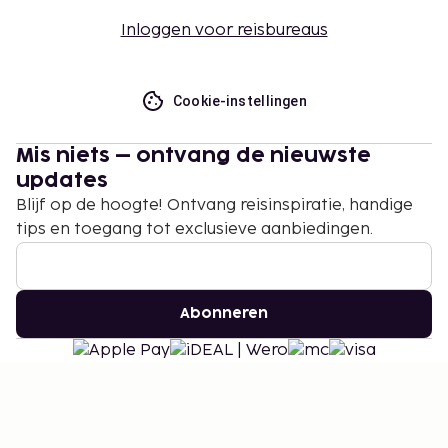
Inloggen voor reisbureaus
Cookie-instellingen
Mis niets – ontvang de nieuwste
updates
Blijf op de hoogte! Ontvang reisinspiratie, handige
tips en toegang tot exclusieve aanbiedingen.
Abonneren