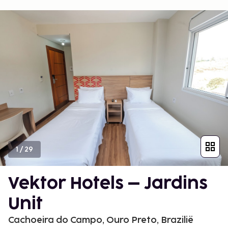
1
/
29
Vektor Hotels – Jardins
Unit
Cachoeira do Campo, Ouro Preto, Brazilië