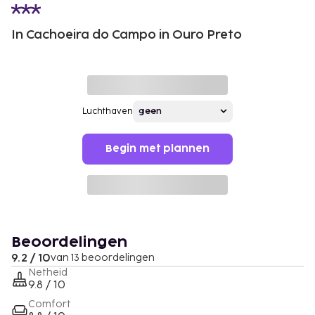
In Cachoeira do Campo in Ouro Preto
Luchthaven
Begin met plannen
Beoordelingen
9.2 / 10
van 13 beoordelingen
Netheid
9.8 / 10
Comfort