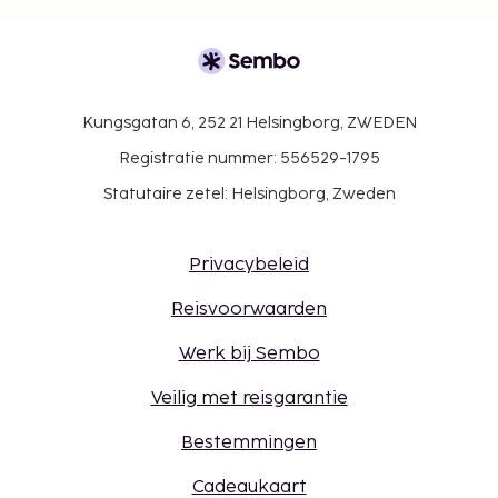
Kungsgatan 6, 252 21 Helsingborg, ZWEDEN
Registratie nummer: 556529-1795
Statutaire zetel: Helsingborg, Zweden
Privacybeleid
Reisvoorwaarden
Werk bij Sembo
Veilig met reisgarantie
Bestemmingen
Cadeaukaart