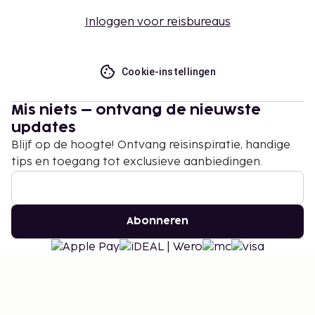
Inloggen voor reisbureaus
Cookie-instellingen
Mis niets – ontvang de nieuwste
updates
Blijf op de hoogte! Ontvang reisinspiratie, handige
tips en toegang tot exclusieve aanbiedingen.
Abonneren