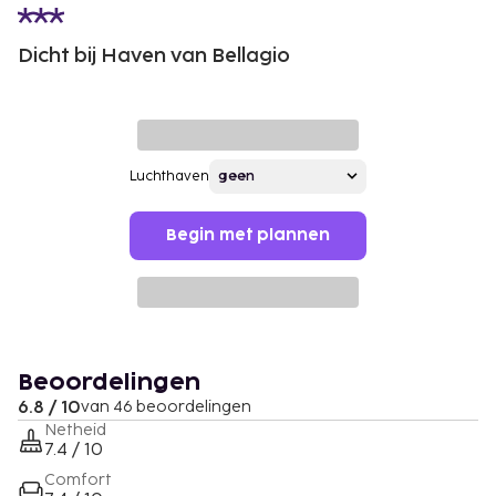
Dicht bij Haven van Bellagio
Luchthaven
Begin met plannen
Beoordelingen
6.8 / 10
van 46 beoordelingen
Netheid
7.4 / 10
Comfort