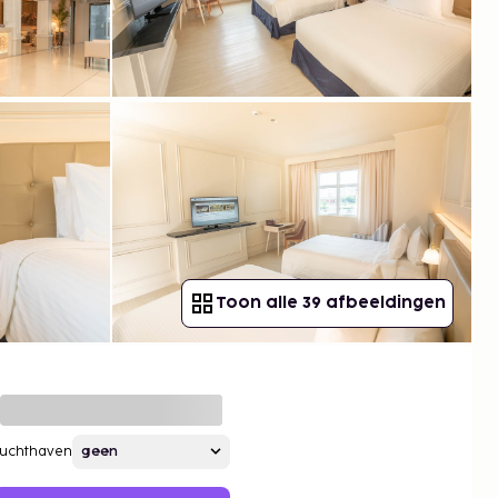
Toon alle 39 afbeeldingen
Luchthaven