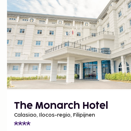
The Monarch Hotel
Calasiao, Ilocos-regio, Filipijnen