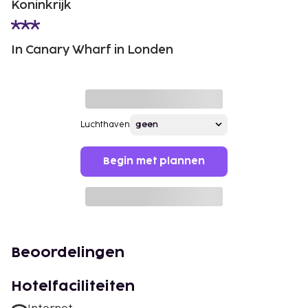
Koninkrijk
In Canary Wharf in Londen
Luchthaven
Begin met plannen
Beoordelingen
Hotelfaciliteiten