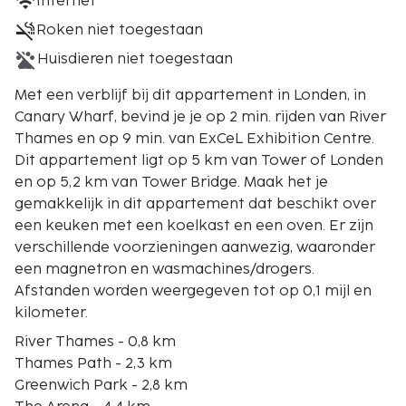
Internet
Roken niet toegestaan
Huisdieren niet toegestaan
Met een verblijf bij dit appartement in Londen, in
Canary Wharf, bevind je je op 2 min. rijden van River
Thames en op 9 min. van ExCeL Exhibition Centre.
Dit appartement ligt op 5 km van Tower of Londen
en op 5,2 km van Tower Bridge. Maak het je
gemakkelijk in dit appartement dat beschikt over
een keuken met een koelkast en een oven. Er zijn
verschillende voorzieningen aanwezig, waaronder
een magnetron en wasmachines/drogers.
Afstanden worden weergegeven tot op 0,1 mijl en
kilometer.
River Thames - 0,8 km
Thames Path - 2,3 km
Greenwich Park - 2,8 km