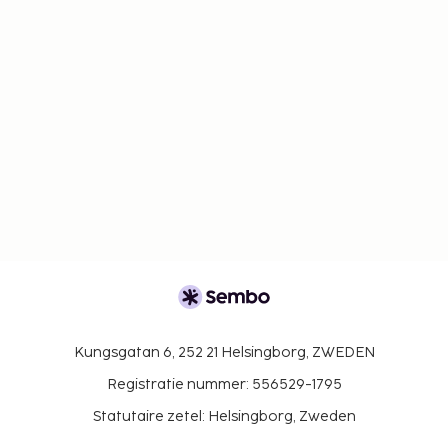
Kungsgatan 6, 252 21 Helsingborg, ZWEDEN
Registratie nummer: 556529-1795
Statutaire zetel: Helsingborg, Zweden