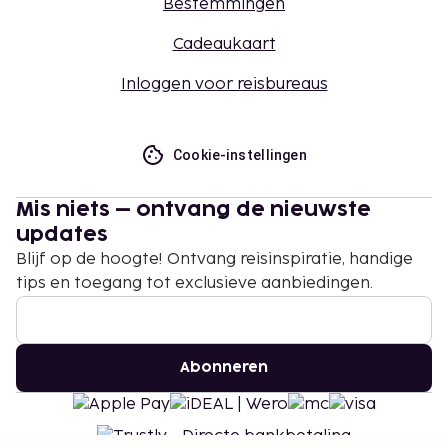
Bestemmingen
Cadeaukaart
Inloggen voor reisbureaus
Cookie-instellingen
Mis niets – ontvang de nieuwste
updates
Blijf op de hoogte! Ontvang reisinspiratie, handige
tips en toegang tot exclusieve aanbiedingen.
Abonneren