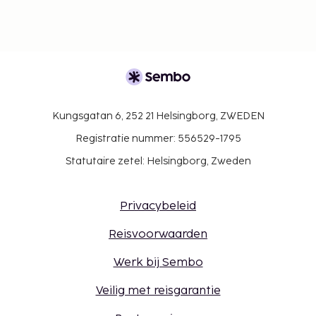
Kungsgatan 6, 252 21 Helsingborg, ZWEDEN
Registratie nummer: 556529-1795
Statutaire zetel: Helsingborg, Zweden
Privacybeleid
Reisvoorwaarden
Werk bij Sembo
Veilig met reisgarantie