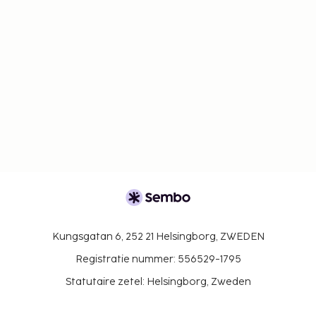
Kungsgatan 6, 252 21 Helsingborg, ZWEDEN
Registratie nummer: 556529-1795
Statutaire zetel: Helsingborg, Zweden