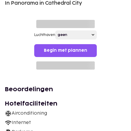
In Panorama in Cathedral City
Luchthaven
Begin met plannen
Beoordelingen
Hotelfaciliteiten
Airconditioning
Internet