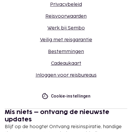
Privacybeleid
Reisvoorwaarden
Werk bij Sembo
Veilig met reisgarantie
Bestemmingen
Cadeaukaart
Inloggen voor reisbureaus
Cookie-instellingen
Mis niets – ontvang de nieuwste
updates
Blijf op de hoogte! Ontvang reisinspiratie, handige