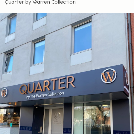
Quarter by Warren Collection