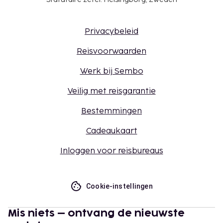
Privacybeleid
Reisvoorwaarden
Werk bij Sembo
Veilig met reisgarantie
Bestemmingen
Cadeaukaart
Inloggen voor reisbureaus
Cookie-instellingen
Mis niets – ontvang de nieuwste