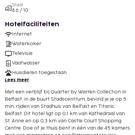
Staat
8.6 / 10
Hotelfaciliteiten
Internet
Waterkoker
Televisie
Vaatwasser
Huisdieren toegestaan
Lees meer
Met een verblijf bij Quarter by Warren Collection in
Belfast, in de buurt Stadscentrum, bevind je je op 5
min. rijden van Stadhuis van Belfast en Titanic
Belfast. Dit hotel ligt op 0,1 km van Kathedraal van
St. Anne en op 0,3 km van Castle Court Shopping
Centre. Doe of je thuis bent in één van de 45 kamers