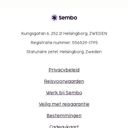
Kungsgatan 6, 252 21 Helsingborg, ZWEDEN
Registratie nummer: 556529-1795
Statutaire zetel: Helsingborg, Zweden
Privacybeleid
Reisvoorwaarden
Werk bij Sembo
Veilig met reisgarantie
Bestemmingen
Cadeaukaart