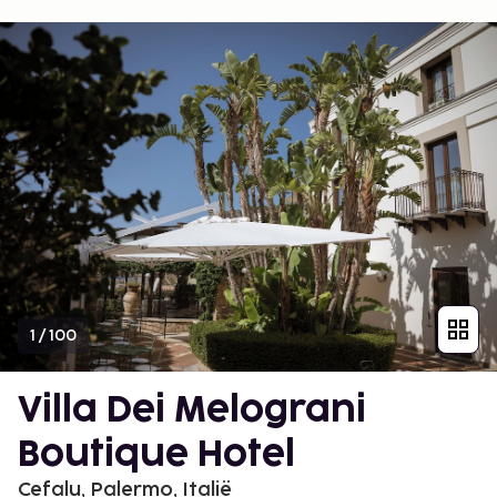
1
/
100
Villa Dei Melograni
Boutique Hotel
Cefalu, Palermo, Italië