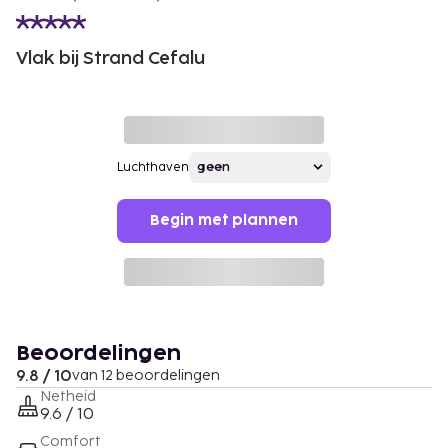
Vlak bij Strand Cefalu
Luchthaven
Begin met plannen
Beoordelingen
9.8 / 10
van 12 beoordelingen
Netheid
9.6 / 10
Comfort