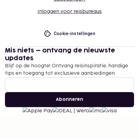
Inloggen voor reisbureaus
Cookie-instellingen
Mis niets – ontvang de nieuwste
updates
Blijf op de hoogte! Ontvang reisinspiratie, handige
tips en toegang tot exclusieve aanbiedingen.
Abonneren