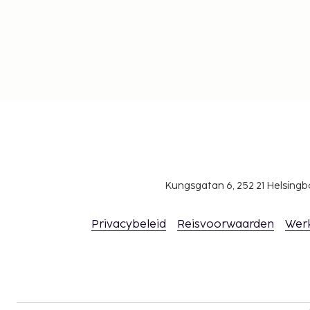
Kungsgatan 6, 252 21 Helsin
Privacybeleid
Reisvoorwaarden
Wer