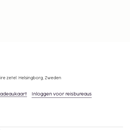
ire zetel: Helsingborg, Zweden
adeaukaart
Inloggen voor reisbureaus