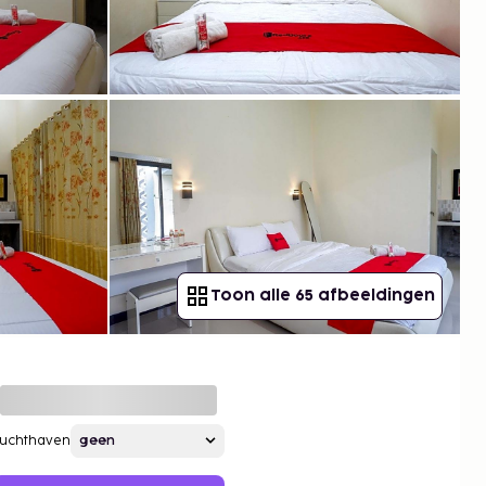
Toon alle 65 afbeeldingen
Luchthaven