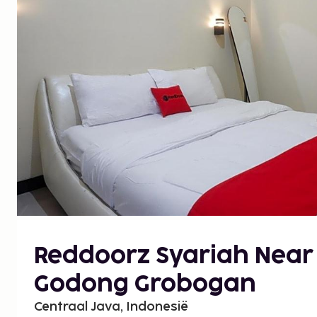
Reddoorz Syariah Near
Godong Grobogan
Centraal Java, Indonesië